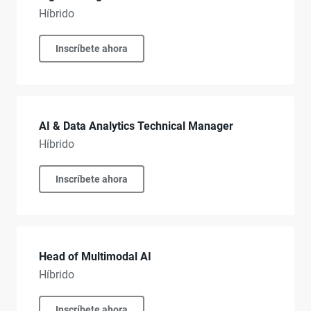
Híbrido
Inscríbete ahora
AI & Data Analytics Technical Manager
Híbrido
Inscríbete ahora
Head of Multimodal AI
Híbrido
Inscríbete ahora