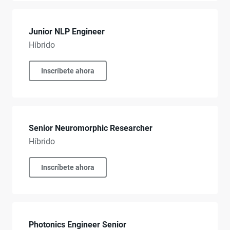
Junior NLP Engineer
Híbrido
Inscríbete ahora
Senior Neuromorphic Researcher
Híbrido
Inscríbete ahora
Photonics Engineer Senior