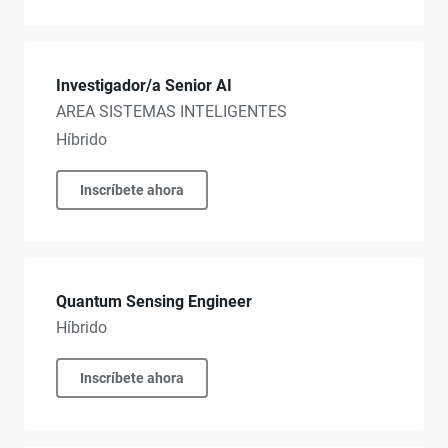
Investigador/a Senior AI
AREA SISTEMAS INTELIGENTES
Híbrido
Inscríbete ahora
Quantum Sensing Engineer
Híbrido
Inscríbete ahora