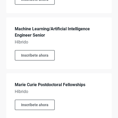
Machine Learning/Artificial Intelligence
Engineer Senior
Híbrido
Inscríbete ahora
Marie Curie Postdoctoral Fellowships
Híbrido
Inscríbete ahora