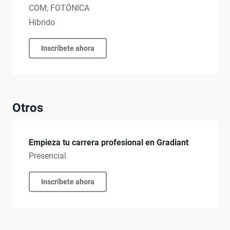
COM; FOTÓNICA
Híbrido
Inscríbete ahora
Otros
Empieza tu carrera profesional en Gradiant
Presencial
Inscríbete ahora