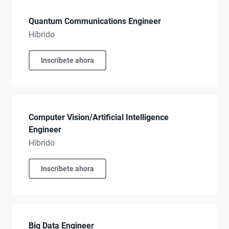
Quantum Communications Engineer
Híbrido
Inscríbete ahora
Computer Vision/Artificial Intelligence
Engineer
Híbrido
Inscríbete ahora
Big Data Engineer