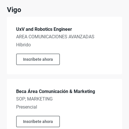
Vigo
UxV and Robotics Engineer
AREA COMUNICACIONES AVANZADAS
Híbrido
Inscríbete ahora
Beca Área Comunicación & Marketing
SOP; MARKETING
Presencial
Inscríbete ahora