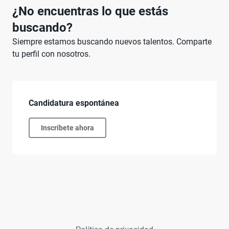
¿No encuentras lo que estás
buscando?
Siempre estamos buscando nuevos talentos. Comparte
tu perfil con nosotros.
Candidatura espontánea
Inscríbete ahora