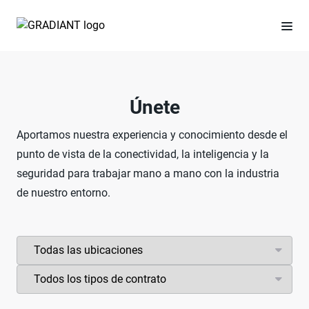
Únete
Aportamos nuestra experiencia y conocimiento desde el
punto de vista de la conectividad, la inteligencia y la
seguridad para trabajar mano a mano con la industria
de nuestro entorno.